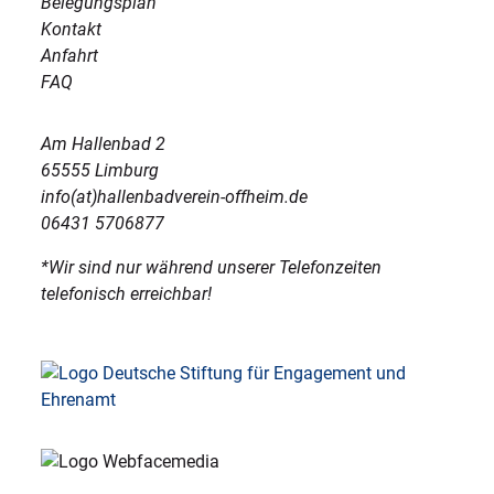
Belegungsplan
Kontakt
Anfahrt
FAQ
Am Hallenbad 2
65555 Limburg
info(at)hallenbadverein-offheim.de
06431 5706877
*Wir sind nur während unserer Telefonzeiten
telefonisch erreichbar!