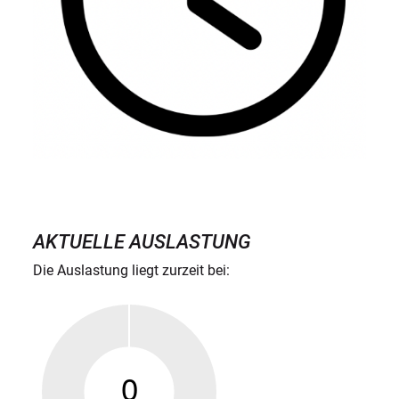
AKTUELLE AUSLASTUNG
Die Auslastung liegt zurzeit bei: