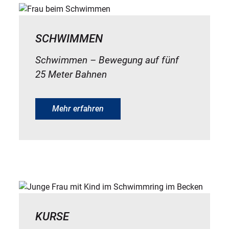
SCHWIMMEN
Schwimmen – Bewegung auf fünf
25 Meter Bahnen
Mehr erfahren
KURSE