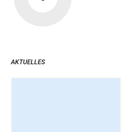
AKTUELLES