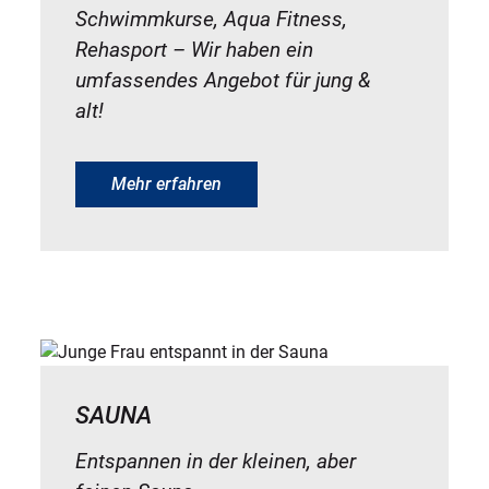
Schwimmkurse, Aqua Fitness,
Rehasport – Wir haben ein
umfassendes Angebot für jung &
alt!
Mehr erfahren
SAUNA
Entspannen in der kleinen, aber