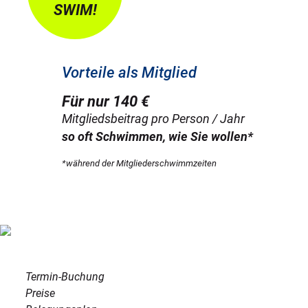
SWIM!
Vorteile als Mitglied
Für nur 140 €
Mitgliedsbeitrag pro Person / Jahr
so oft Schwimmen, wie Sie wollen*
*während der Mitgliederschwimmzeiten
Termin-Buchung
Preise