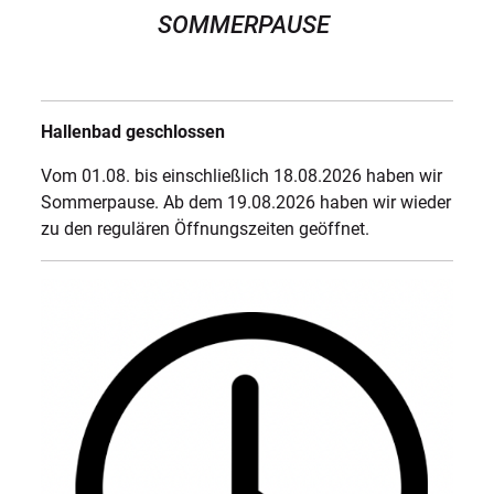
SOMMERPAUSE
Hallenbad geschlossen
Vom 01.08. bis einschließlich 18.08.2026 haben wir
Sommerpause. Ab dem 19.08.2026 haben wir wieder
zu den regulären Öffnungszeiten geöffnet.