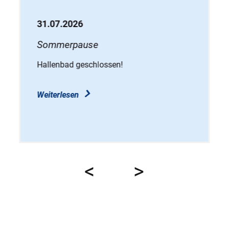
31.07.2026
Sommerpause
Hallenbad geschlossen!
Weiterlesen