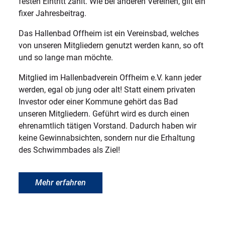
festen Eintritt zahlt. Wie bei anderen Vereinen, gilt ein
fixer Jahresbeitrag.
Das Hallenbad Offheim ist ein Vereinsbad, welches
von unseren Mitgliedern genutzt werden kann, so oft
und so lange man möchte.
Mitglied im Hallenbadverein Offheim e.V. kann jeder
werden, egal ob jung oder alt! Statt einem privaten
Investor oder einer Kommune gehört das Bad
unseren Mitgliedern. Geführt wird es durch einen
ehrenamtlich tätigen Vorstand. Dadurch haben wir
keine Gewinnabsichten, sondern nur die Erhaltung
des Schwimmbades als Ziel!
Mehr erfahren