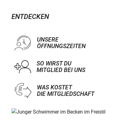
ENTDECKEN
UNSERE
ÖFFNUNGSZEITEN
SO WIRST DU
MITGLIED BEI UNS
WAS KOSTET
DIE MITGLIEDSCHAFT