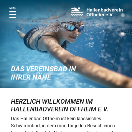
MENÜ
DAS VEREINSBAD IN
IHRER NÄHE
HERZLICH WILLKOMMEN IM
HALLENBADVEREIN OFFHEIM E.V.
Das Hallenbad Offheim ist kein klassisches
Schwimmbad, in dem man für jeden Besuch einen