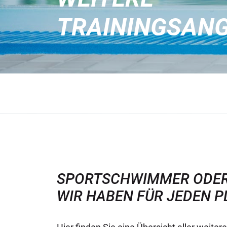
TRAININGSAN
SPORTSCHWIMMER ODE
WIR HABEN FÜR JEDEN P