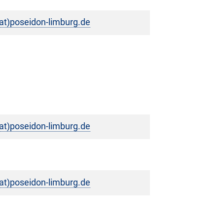
t)poseidon-limburg.de
t)poseidon-limburg.de
t)poseidon-limburg.de