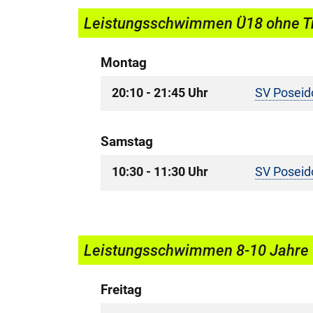
Leistungsschwimmen Ü18 ohne Tr
Montag
20:10 - 21:45 Uhr
SV Poseid
Samstag
10:30 - 11:30 Uhr
SV Poseid
Leistungsschwimmen 8-10 Jahre 
Freitag