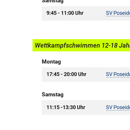
Samstag
9:45 - 11:00 Uhr
SV Poseid
Wettkampfschwimmen 12-18 Jah
Montag
17:45 - 20:00 Uhr
SV Poseid
Samstag
11:15 -13:30 Uhr
SV Poseid