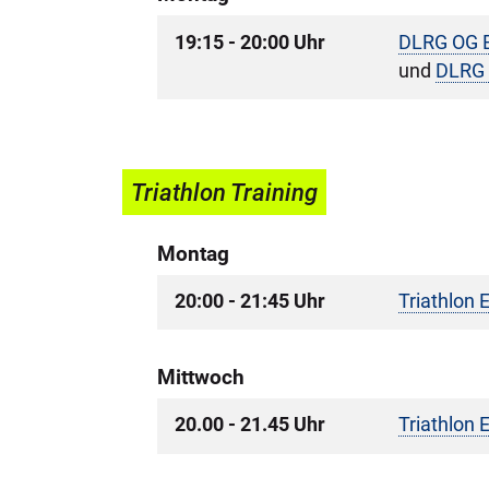
19:15 - 20:00 Uhr
DLRG OG B
und
DLRG 
Triathlon Training
Montag
20:00 - 21:45 Uhr
Triathlon 
Mittwoch
20.00 - 21.45 Uhr
Triathlon 