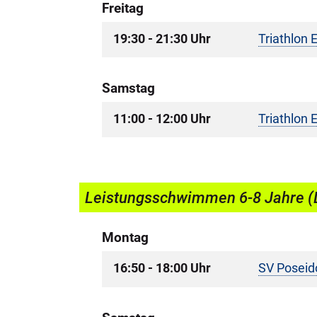
Freitag
19:30 - 21:30 Uhr
Triathlon 
Samstag
11:00 - 12:00 Uhr
Triathlon 
Leistungsschwimmen 6-8 Jahre (
Montag
16:50 - 18:00 Uhr
SV Poseid