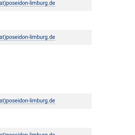
t)poseidon-limburg.de
t)poseidon-limburg.de
t)poseidon-limburg.de
t)poseidon-limburg.de