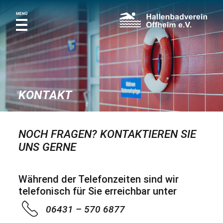
MENÜ
KONTAKT
NOCH FRAGEN? KONTAKTIEREN SIE
UNS GERNE
Während der Telefonzeiten sind wir
telefonisch für Sie erreichbar unter
06431 – 570 6877