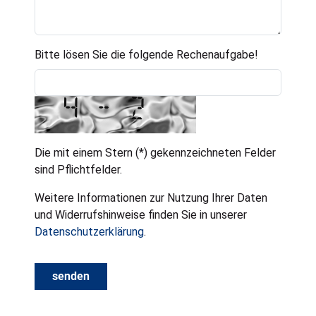
Bitte lösen Sie die folgende Rechenaufgabe!
Die mit einem Stern (*) gekennzeichneten Felder
sind Pflichtfelder.
Weitere Informationen zur Nutzung Ihrer Daten
und Widerrufshinweise finden Sie in unserer
Datenschutzerklärung
.