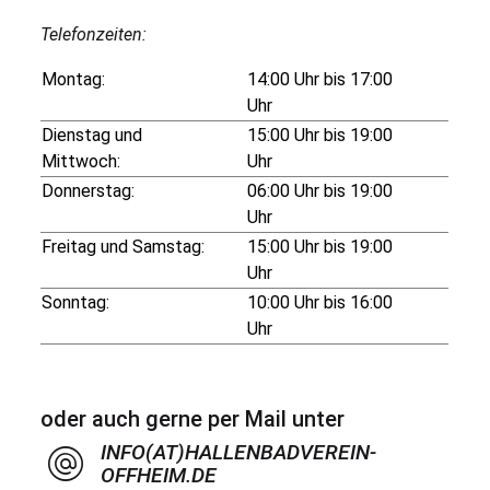
Telefonzeiten:
Montag:
14:00 Uhr bis 17:00
Uhr
Dienstag und
15:00 Uhr bis 19:00
Mittwoch:
Uhr
Donnerstag:
06:00 Uhr bis 19:00
Uhr
Freitag und Samstag:
15:00 Uhr bis 19:00
Uhr
Sonntag:
10:00 Uhr bis 16:00
Uhr
oder auch gerne per Mail unter
INFO(AT)HALLENBADVEREIN-
OFFHEIM.DE