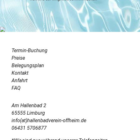
Termin-Buchung
Preise
Belegungsplan
Kontakt
Anfahrt
FAQ
Am Hallenbad 2
65555 Limburg
info(at)hallenbadverein-offheim.de
06431 5706877