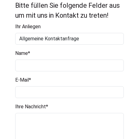
Bitte füllen Sie folgende Felder aus
um mit uns in Kontakt zu treten!
Ihr Anliegen
Name
*
E-Mail
*
Ihre Nachricht
*