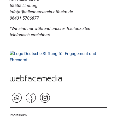
65555 Limburg
info(at)hallenbadverein-offheim.de
06431 5706877
*Wir sind nur während unserer Telefonzeiten
telefonisch erreichbar!
Impressum