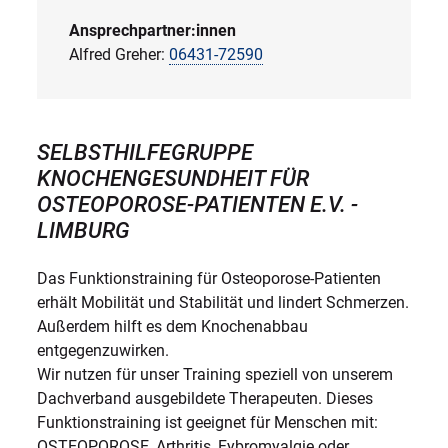
Ansprechpartner:innen
Alfred Greher:
06431-72590
SELBSTHILFEGRUPPE
KNOCHENGESUNDHEIT FÜR
OSTEOPOROSE-PATIENTEN E.V. -
LIMBURG
Das Funktionstraining für Osteoporose-Patienten
erhält Mobilität und Stabilität und lindert Schmerzen.
Außerdem hilft es dem Knochenabbau
entgegenzuwirken.
Wir nutzen für unser Training speziell von unserem
Dachverband ausgebildete Therapeuten. Dieses
Funktionstraining ist geeignet für Menschen mit:
OSTEOPOROSE, Arthritis, Fybromyalgie oder