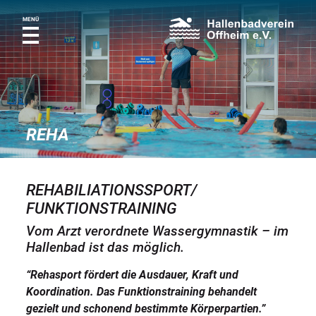
MENÜ
REHA
REHABILIATIONSSPORT/
FUNKTIONSTRAINING
Vom Arzt verordnete Wassergymnastik – im
Hallenbad ist das möglich.
“Rehasport fördert die Ausdauer, Kraft und
Koordination. Das Funktionstraining behandelt
gezielt und schonend bestimmte Körperpartien.”