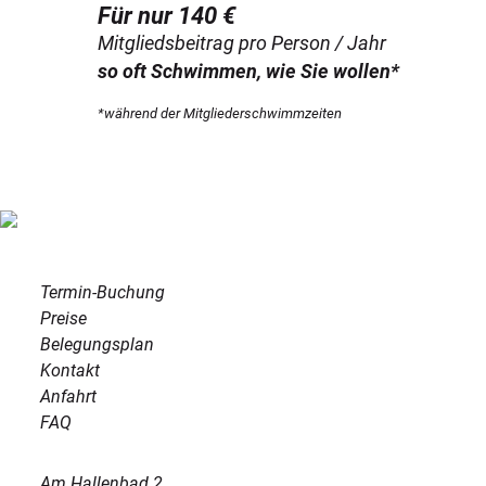
Für nur 140 €
Mitgliedsbeitrag pro Person / Jahr
so oft Schwimmen, wie Sie wollen*
*während der Mitgliederschwimmzeiten
Termin-Buchung
Preise
Belegungsplan
Kontakt
Anfahrt
FAQ
Am Hallenbad 2