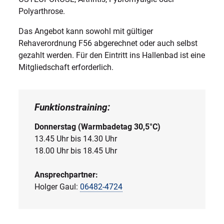
Polyarthrose.
Das Angebot kann sowohl mit gültiger
Rehaverordnung F56 abgerechnet oder auch selbst
gezahlt werden. Für den Eintritt ins Hallenbad ist eine
Mitgliedschaft erforderlich.
Funktionstraining:
Donnerstag (Warmbadetag 30,5°C)
13.45 Uhr bis 14.30 Uhr
18.00 Uhr bis 18.45 Uhr
Ansprechpartner:
Holger Gaul:
06482-4724