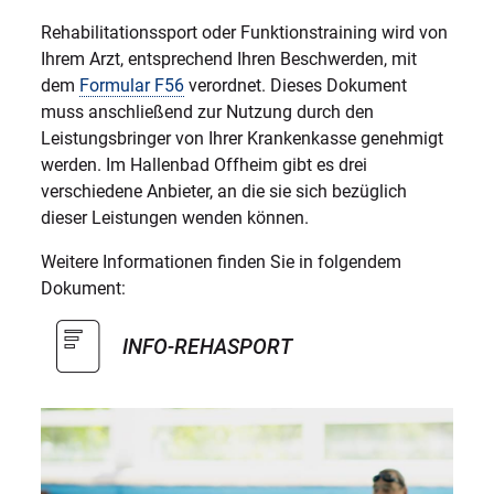
Rehabilitationssport oder Funktionstraining wird von
Ihrem Arzt, entsprechend Ihren Beschwerden, mit
dem
Formular F56
verordnet. Dieses Dokument
muss anschließend zur Nutzung durch den
Leistungsbringer von Ihrer Krankenkasse genehmigt
werden. Im Hallenbad Offheim gibt es drei
verschiedene Anbieter, an die sie sich bezüglich
dieser Leistungen wenden können.
Weitere Informationen finden Sie in folgendem
Dokument:
INFO-REHASPORT