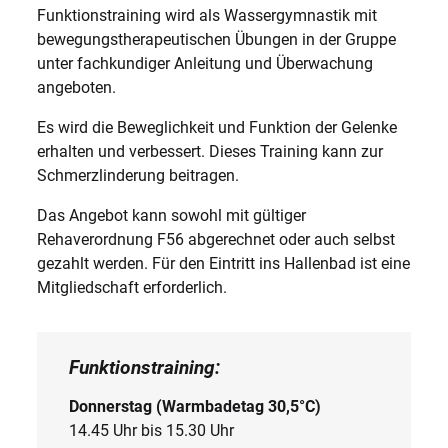
Funktionstraining wird als Wassergymnastik mit
bewegungstherapeutischen Übungen in der Gruppe
unter fachkundiger Anleitung und Überwachung
angeboten.
Es wird die Beweglichkeit und Funktion der Gelenke
erhalten und verbessert. Dieses Training kann zur
Schmerzlinderung beitragen.
Das Angebot kann sowohl mit gültiger
Rehaverordnung F56 abgerechnet oder auch selbst
gezahlt werden. Für den Eintritt ins Hallenbad ist eine
Mitgliedschaft erforderlich.
Funktionstraining:
Donnerstag (Warmbadetag 30,5°C)
14.45 Uhr bis 15.30 Uhr