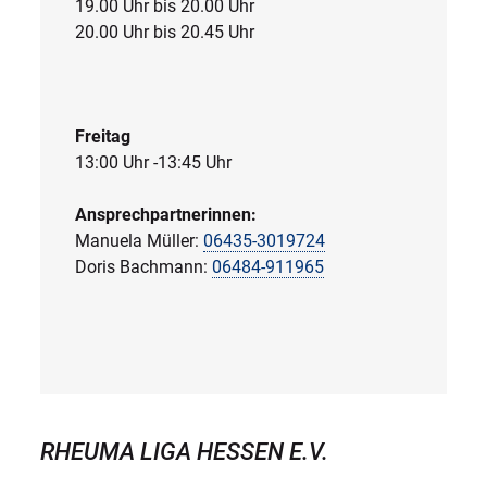
19.00 Uhr bis 20.00 Uhr
20.00 Uhr bis 20.45 Uhr
Freitag
13:00 Uhr -13:45 Uhr
Ansprechpartnerinnen:
Manuela Müller:
06435-3019724
Doris Bachmann:
06484-911965
RHEUMA LIGA HESSEN E.V.