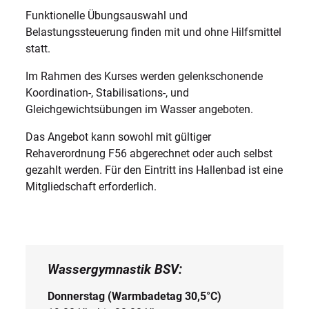
Funktionelle Übungsauswahl und
Belastungssteuerung finden mit und ohne Hilfsmittel
statt.
Im Rahmen des Kurses werden gelenkschonende
Koordination-, Stabilisations-, und
Gleichgewichtsübungen im Wasser angeboten.
Das Angebot kann sowohl mit gültiger
Rehaverordnung F56 abgerechnet oder auch selbst
gezahlt werden. Für den Eintritt ins Hallenbad ist eine
Mitgliedschaft erforderlich.
Wassergymnastik BSV:
Donnerstag (Warmbadetag 30,5°C)