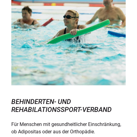
BEHINDERTEN- UND
REHABILATIONSSPORT-VERBAND
Für Menschen mit gesundheitlicher Einschränkung,
ob Adipositas oder aus der Orthopädie.