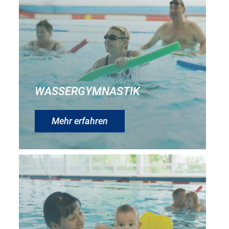
WASSERGYMNASTIK
Mehr erfahren