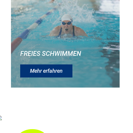
FREIES SCHWIMMEN
Mehr erfahren