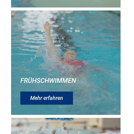
FRÜHSCHWIMMEN
Mehr erfahren