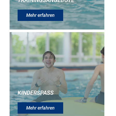
Mehr erfahren
KINDERSPASS
Mehr erfahren