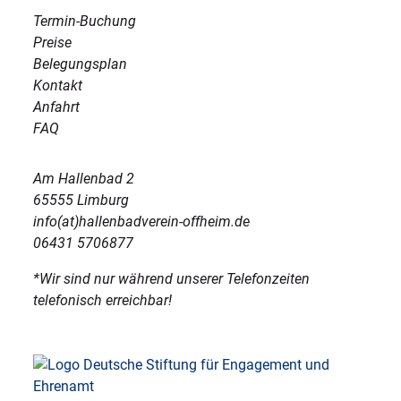
Termin-Buchung
Preise
Belegungsplan
Kontakt
Anfahrt
FAQ
Am Hallenbad 2
65555 Limburg
info(at)hallenbadverein-offheim.de
06431 5706877
*Wir sind nur während unserer Telefonzeiten
telefonisch erreichbar!