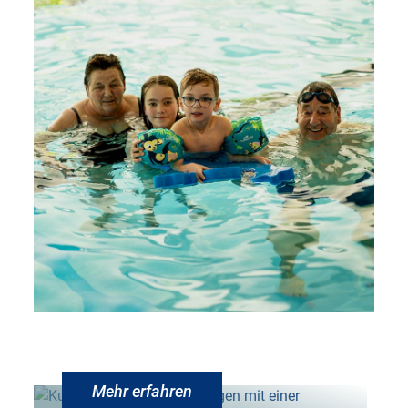
REHA
Mehr erfahren