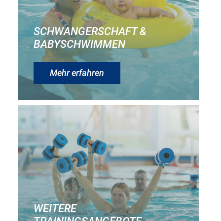
SCHWANGERSCHAFT &
BABYSCHWIMMEN
Mehr erfahren
WEITERE
TRAININGSANGEBOTE