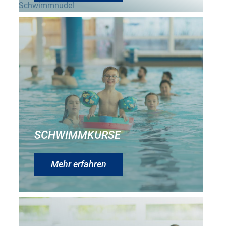
SCHWIMMKURSE
Mehr erfahren