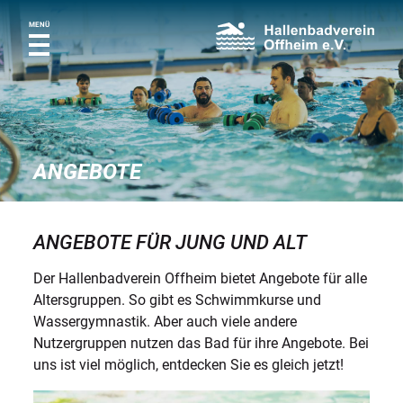
MENÜ
ANGEBOTE
ANGEBOTE FÜR JUNG UND ALT
Der Hallenbadverein Offheim bietet Angebote für alle
Altersgruppen. So gibt es Schwimmkurse und
Wassergymnastik. Aber auch viele andere
Nutzergruppen nutzen das Bad für ihre Angebote. Bei
uns ist viel möglich, entdecken Sie es gleich jetzt!