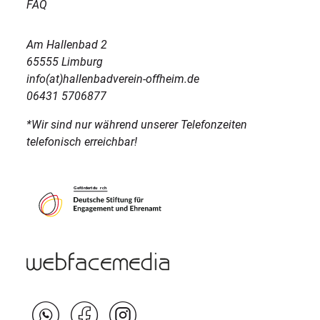
FAQ
Am Hallenbad 2
65555 Limburg
info(at)hallenbadverein-offheim.de
06431 5706877
*Wir sind nur während unserer Telefonzeiten
telefonisch erreichbar!