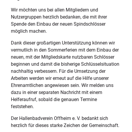
Wir möchten uns bei allen Mitgliedern und
Nutzergruppen herzlich bedanken, die mit ihrer
Spende den Einbau der neuen Spindschlösser
möglich machen.
Dank dieser großartigen Unterstützung können wir
vermutlich in den Sommerferien mit dem Einbau der
neuen, mit der Mitgliedskarte nutzbaren Schlösser
beginnen und damit die bisherige Schlüsselsituation
nachhaltig verbessern. Für die Umsetzung der
Arbeiten werden wir erneut auf die Hilfe unserer
Ehrenamtlichen angewiesen sein. Wir melden uns
dazu in einer separaten Nachricht mit einem
Helferaufruf, sobald die genauen Termine
feststehen.
Der Hallenbadverein Offheim e. V. bedankt sich
herzlich für dieses starke Zeichen der Gemeinschaft.