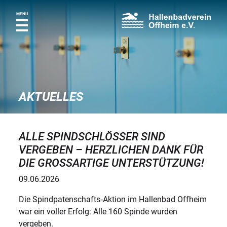
MENÜ
AKTUELLES
ALLE SPINDSCHLÖSSER SIND
VERGEBEN – HERZLICHEN DANK FÜR
DIE GROSSARTIGE UNTERSTÜTZUNG!
09.06.2026
Die Spindpatenschafts‑Aktion im Hallenbad Offheim
war ein voller Erfolg: Alle 160 Spinde wurden
vergeben.