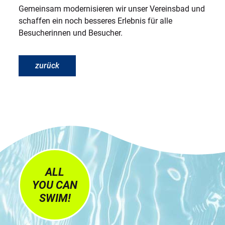
Gemeinsam modernisieren wir unser Vereinsbad und
schaffen ein noch besseres Erlebnis für alle
Besucherinnen und Besucher.
zurück
ALL
YOU CAN
SWIM!