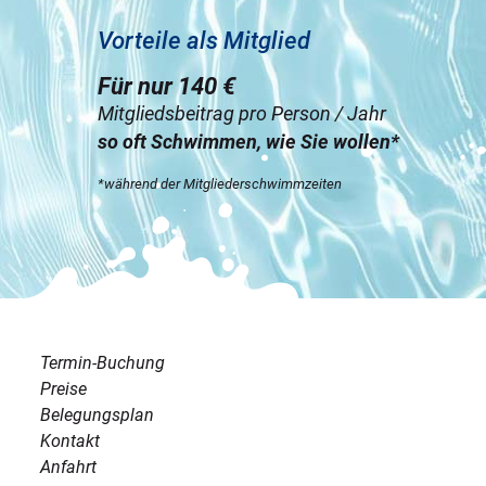
Vorteile als Mitglied
Für nur 140 €
Mitgliedsbeitrag pro Person / Jahr
so oft Schwimmen, wie Sie wollen*
*während der Mitgliederschwimmzeiten
Termin-Buchung
Preise
Belegungsplan
Kontakt
Anfahrt