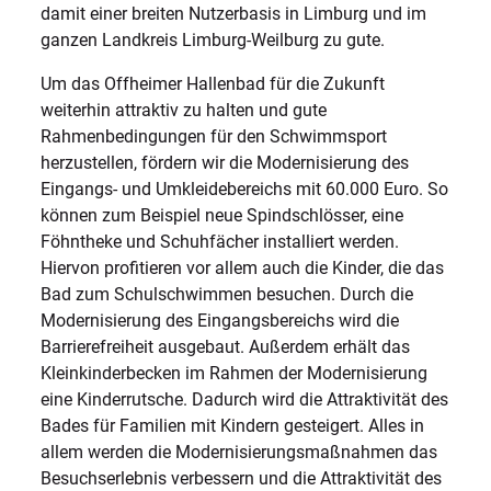
damit einer breiten Nutzerbasis in Limburg und im
ganzen Landkreis Limburg-Weilburg zu gute.
Um das Offheimer Hallenbad für die Zukunft
weiterhin attraktiv zu halten und gute
Rahmenbedingungen für den Schwimmsport
herzustellen, fördern wir die Modernisierung des
Eingangs- und Umkleidebereichs mit 60.000 Euro. So
können zum Beispiel neue Spindschlösser, eine
Föhntheke und Schuhfächer installiert werden.
Hiervon profitieren vor allem auch die Kinder, die das
Bad zum Schulschwimmen besuchen. Durch die
Modernisierung des Eingangsbereichs wird die
Barrierefreiheit ausgebaut. Außerdem erhält das
Kleinkinderbecken im Rahmen der Modernisierung
eine Kinderrutsche. Dadurch wird die Attraktivität des
Bades für Familien mit Kindern gesteigert. Alles in
allem werden die Modernisierungsmaßnahmen das
Besuchserlebnis verbessern und die Attraktivität des