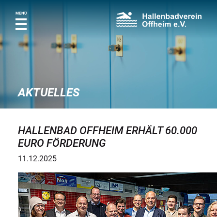
MENÜ
AKTUELLES
HALLENBAD OFFHEIM ERHÄLT 60.000
EURO FÖRDERUNG
11.12.2025