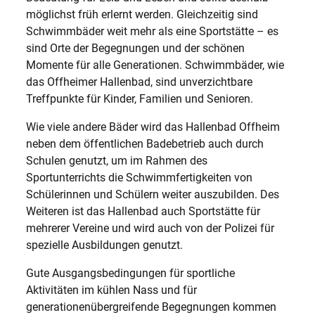
möglichst früh erlernt werden. Gleichzeitig sind
Schwimmbäder weit mehr als eine Sportstätte – es
sind Orte der Begegnungen und der schönen
Momente für alle Generationen. Schwimmbäder, wie
das Offheimer Hallenbad, sind unverzichtbare
Treffpunkte für Kinder, Familien und Senioren.
Wie viele andere Bäder wird das Hallenbad Offheim
neben dem öffentlichen Badebetrieb auch durch
Schulen genutzt, um im Rahmen des
Sportunterrichts die Schwimmfertigkeiten von
Schülerinnen und Schülern weiter auszubilden. Des
Weiteren ist das Hallenbad auch Sportstätte für
mehrerer Vereine und wird auch von der Polizei für
spezielle Ausbildungen genutzt.
Gute Ausgangsbedingungen für sportliche
Aktivitäten im kühlen Nass und für
generationenübergreifende Begegnungen kommen