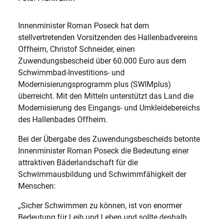
Innenminister Roman Poseck hat dem
stellvertretenden Vorsitzenden des Hallenbadvereins
Offheim, Christof Schneider, einen
Zuwendungsbescheid über 60.000 Euro aus dem
Schwimmbad-Investitions- und
Modernisierungsprogramm plus (SWIMplus)
überreicht. Mit den Mitteln unterstützt das Land die
Modernisierung des Eingangs- und Umkleidebereichs
des Hallenbades Offheim.
Bei der Übergabe des Zuwendungsbescheids betonte
Innenminister Roman Poseck die Bedeutung einer
attraktiven Bäderlandschaft für die
Schwimmausbildung und Schwimmfähigkeit der
Menschen:
„Sicher Schwimmen zu können, ist von enormer
Bedeutung für Leib und Leben und sollte deshalb