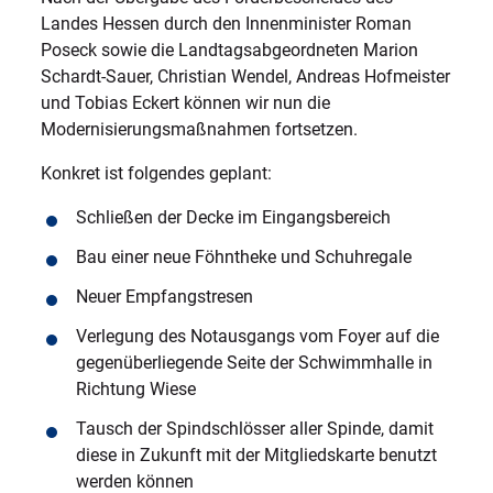
Landes Hessen durch den Innenminister Roman
Poseck sowie die Landtagsabgeordneten Marion
Schardt-Sauer, Christian Wendel, Andreas Hofmeister
und Tobias Eckert können wir nun die
Modernisierungsmaßnahmen fortsetzen.
Konkret ist folgendes geplant:
Schließen der Decke im Eingangsbereich
Bau einer neue Föhntheke und Schuhregale
Neuer Empfangstresen
Verlegung des Notausgangs vom Foyer auf die
gegenüberliegende Seite der Schwimmhalle in
Richtung Wiese
Tausch der Spindschlösser aller Spinde, damit
diese in Zukunft mit der Mitgliedskarte benutzt
werden können