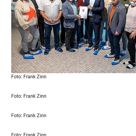
Foto: Frank Zinn
Foto: Frank Zinn
Foto: Frank Zinn
Foto: Frank Zinn