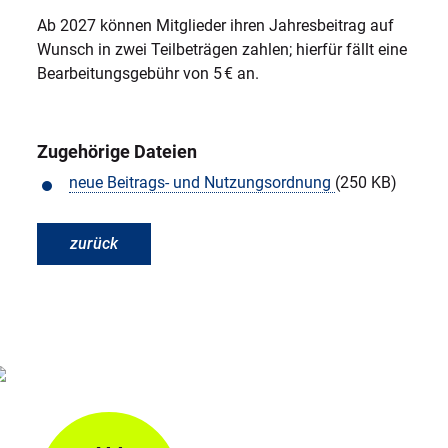
Ab 2027 können Mitglieder ihren Jahresbeitrag auf
Wunsch in zwei Teilbeträgen zahlen; hierfür fällt eine
Bearbeitungsgebühr von 5 € an.
Zugehörige Dateien
neue Beitrags- und Nutzungsordnung
(250 KB)
zurück