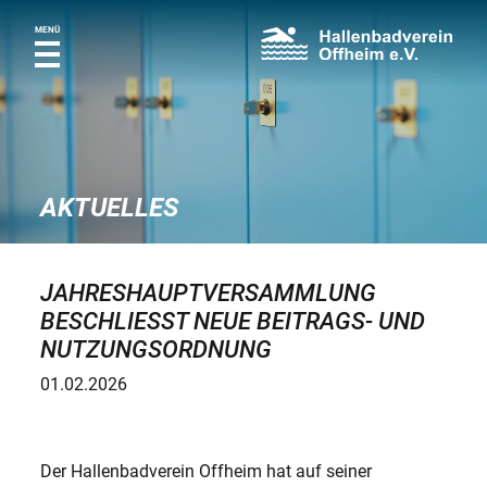
MENÜ
AKTUELLES
JAHRESHAUPTVERSAMMLUNG
BESCHLIESST NEUE BEITRAGS- UND N
UTZUNGSORDNUNG
01.02.2026
Der Hallenbadverein Offheim hat auf seiner