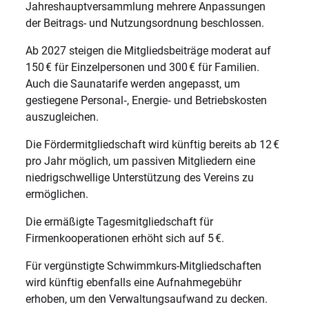
Jahreshauptversammlung mehrere Anpassungen
der Beitrags- und Nutzungsordnung beschlossen.
Ab 2027 steigen die Mitgliedsbeiträge moderat auf
150 € für Einzelpersonen und 300 € für Familien.
Auch die Saunatarife werden angepasst, um
gestiegene Personal‑, Energie‑ und Betriebskosten
auszugleichen.
Die Fördermitgliedschaft wird künftig bereits ab 12 €
pro Jahr möglich, um passiven Mitgliedern eine
niedrigschwellige Unterstützung des Vereins zu
ermöglichen.
Die ermäßigte Tagesmitgliedschaft für
Firmenkooperationen erhöht sich auf 5 €.
Für vergünstigte Schwimmkurs-Mitgliedschaften
wird künftig ebenfalls eine Aufnahmegebühr
erhoben, um den Verwaltungsaufwand zu decken.