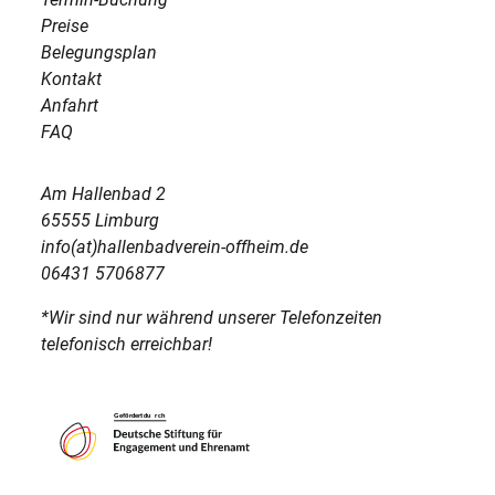
Preise
Belegungsplan
Kontakt
Anfahrt
FAQ
Am Hallenbad 2
65555 Limburg
info(at)hallenbadverein-offheim.de
06431 5706877
*Wir sind nur während unserer Telefonzeiten
telefonisch erreichbar!