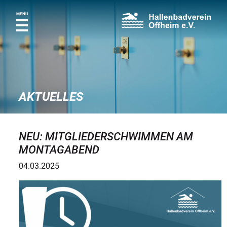
MENÜ
AKTUELLES
NEU: MITGLIEDERSCHWIMMEN AM
MONTAGABEND
04.03.2025