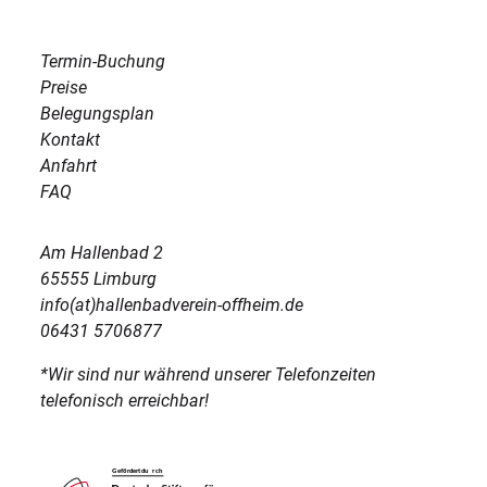
Termin-Buchung
Preise
Belegungsplan
Kontakt
Anfahrt
FAQ
Am Hallenbad 2
65555 Limburg
info(at)hallenbadverein-offheim.de
06431 5706877
*Wir sind nur während unserer Telefonzeiten
telefonisch erreichbar!