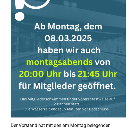
Der Vorstand hat mit den am Montag belegenden