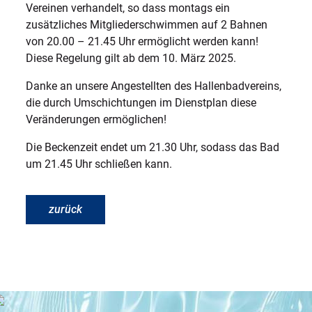
Vereinen verhandelt, so dass montags ein
zusätzliches Mitgliederschwimmen auf 2 Bahnen
von 20.00 – 21.45 Uhr ermöglicht werden kann!
Diese Regelung gilt ab dem 10. März 2025.
Danke an unsere Angestellten des Hallenbadvereins,
die durch Umschichtungen im Dienstplan diese
Veränderungen ermöglichen!
Die Beckenzeit endet um 21.30 Uhr, sodass das Bad
um 21.45 Uhr schließen kann.
zurück