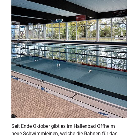
Seit Ende Oktober gibt es im Hallenbad Offheim
neue Schwimmleinen, welche die Bahnen für das