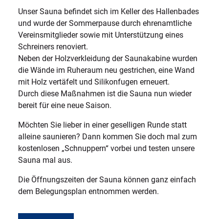
Unser Sauna befindet sich im Keller des Hallenbades
und wurde der Sommerpause durch ehrenamtliche
Vereinsmitglieder sowie mit Unterstützung eines
Schreiners renoviert.
Neben der Holzverkleidung der Saunakabine wurden
die Wände im Ruheraum neu gestrichen, eine Wand
mit Holz vertäfelt und Silikonfugen erneuert.
Durch diese Maßnahmen ist die Sauna nun wieder
bereit für eine neue Saison.
Möchten Sie lieber in einer geselligen Runde statt
alleine saunieren? Dann kommen Sie doch mal zum
kostenlosen „Schnuppern“ vorbei und testen unsere
Sauna mal aus.
Die Öffnungszeiten der Sauna können ganz einfach
dem Belegungsplan entnommen werden.