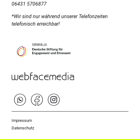
06431 5706877
*Wir sind nur während unserer Telefonzeiten
telefonisch erreichbar!
Impressum
Datenschutz