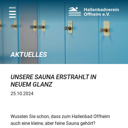
MENÜ
AKTUELLES
UNSERE SAUNA ERSTRAHLT IN
NEUEM GLANZ
25.10.2024
Wussten Sie schon, dass zum Hallenbad Offheim
auch eine kleine, aber feine Sauna gehört?