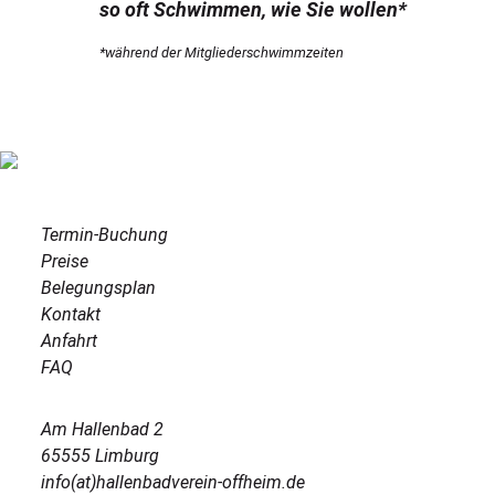
so oft Schwimmen, wie Sie wollen*
*während der Mitgliederschwimmzeiten
Termin-Buchung
Preise
Belegungsplan
Kontakt
Anfahrt
FAQ
Am Hallenbad 2
65555 Limburg
info(at)hallenbadverein-offheim.de