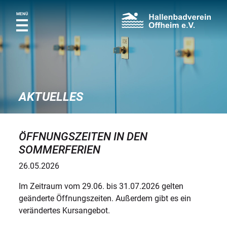
MENÜ
AKTUELLES
ÖFFNUNGSZEITEN IN DEN
SOMMERFERIEN
26.05.2026
Im Zeitraum vom 29.06. bis 31.07.2026 gelten
geänderte Öffnungszeiten. Außerdem gibt es ein
verändertes Kursangebot.