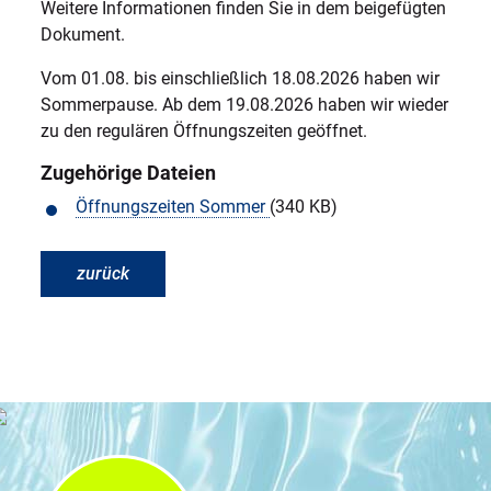
Weitere Informationen finden Sie in dem beigefügten
Dokument.
Vom 01.08. bis einschließlich 18.08.2026 haben wir
Sommerpause. Ab dem 19.08.2026 haben wir wieder
zu den regulären Öffnungszeiten geöffnet.
Zugehörige Dateien
Öffnungszeiten Sommer
(340 KB)
zurück